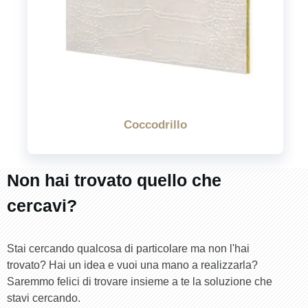
Coccodrillo
Non hai trovato quello che
cercavi?
Stai cercando qualcosa di particolare ma non l'hai
trovato? Hai un idea e vuoi una mano a realizzarla?
Saremmo felici di trovare insieme a te la soluzione che
stavi cercando.