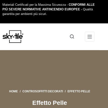
Materiali Certificati per la Massima Sicurezza -
CONFORMI ALLE
PIÙ SEVERE NORMATIVE ANTINCENDIO EUROPEE -
Qualità
garantita per ambienti più sicuri.
HOME
/
CONTROSOFFITTI DECORATI
/
EFFETTO PELLE
Effetto Pelle