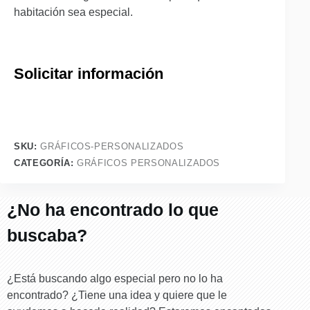
habitación sea especial.
Solicitar información
SKU:
GRÁFICOS-PERSONALIZADOS
CATEGORÍA:
GRÁFICOS PERSONALIZADOS
¿No ha encontrado lo que
buscaba?
¿Está buscando algo especial pero no lo ha
encontrado? ¿Tiene una idea y quiere que le