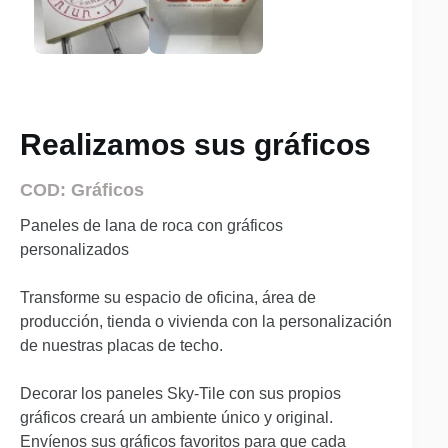
Realizamos sus gráficos
COD: Gráficos
Paneles de lana de roca con gráficos
personalizados
Transforme su espacio de oficina, área de
producción, tienda o vivienda con la personalización
de nuestras placas de techo.
Decorar los paneles Sky-Tile con sus propios
gráficos creará un ambiente único y original.
Envíenos sus gráficos favoritos para que cada