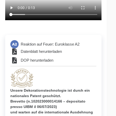
Reaktion auf Feuer: Euroklasse A2
Datenblatt herunterladen
DOP herunterladen
Unsere Dekorationstechnologie ist durch ein
nationales Patent geschützt.
Brevetto (n.102023000014166 – depositato
presso UIBM il 06/07/2023)
und warten auf die internationale Ausdehnung