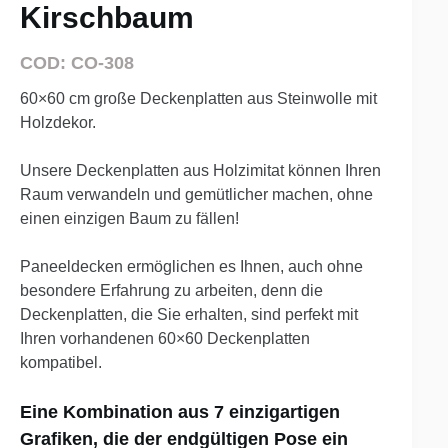
Kirschbaum
COD: CO-308
60×60 cm große Deckenplatten aus Steinwolle mit
Holzdekor.
Unsere Deckenplatten aus Holzimitat können Ihren
Raum verwandeln und gemütlicher machen, ohne
einen einzigen Baum zu fällen!
Paneeldecken ermöglichen es Ihnen, auch ohne
besondere Erfahrung zu arbeiten, denn die
Deckenplatten, die Sie erhalten, sind perfekt mit
Ihren vorhandenen 60×60 Deckenplatten
kompatibel.
Eine Kombination aus 7 einzigartigen
Grafiken, die der endgültigen Pose ein