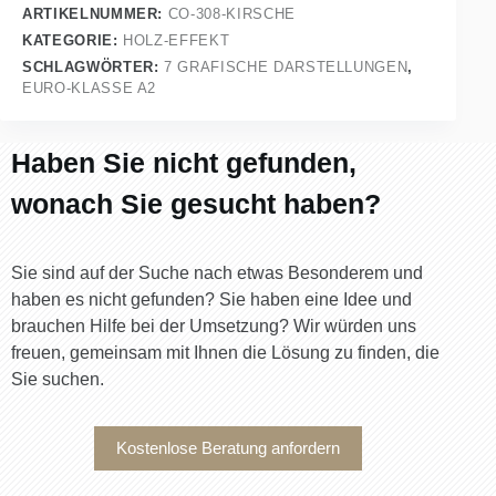
ARTIKELNUMMER:
CO-308-KIRSCHE
KATEGORIE:
HOLZ-EFFEKT
SCHLAGWÖRTER:
7 GRAFISCHE DARSTELLUNGEN
,
EURO-KLASSE A2
Haben Sie nicht gefunden,
wonach Sie gesucht haben?
Sie sind auf der Suche nach etwas Besonderem und
haben es nicht gefunden? Sie haben eine Idee und
brauchen Hilfe bei der Umsetzung? Wir würden uns
freuen, gemeinsam mit Ihnen die Lösung zu finden, die
Sie suchen.
Kostenlose Beratung anfordern