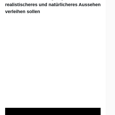
realistischeres und natürlicheres Aussehen
verleihen sollen