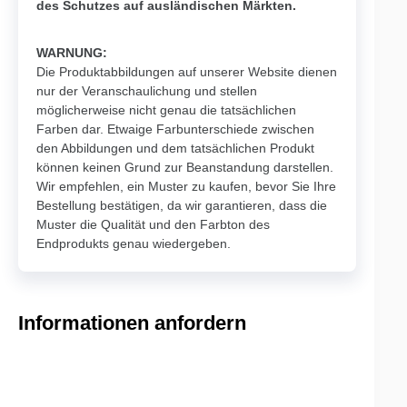
des Schutzes auf ausländischen Märkten.
WARNUNG:
Die Produktabbildungen auf unserer Website dienen
nur der Veranschaulichung und stellen
möglicherweise nicht genau die tatsächlichen
Farben dar. Etwaige Farbunterschiede zwischen
den Abbildungen und dem tatsächlichen Produkt
können keinen Grund zur Beanstandung darstellen.
Wir empfehlen, ein Muster zu kaufen, bevor Sie Ihre
Bestellung bestätigen, da wir garantieren, dass die
Muster die Qualität und den Farbton des
Endprodukts genau wiedergeben.
Informationen anfordern